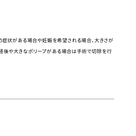
の症状がある場合や妊娠を希望される場合、大きさが
閉経後や大きなポリープがある場合は手術で切除を行