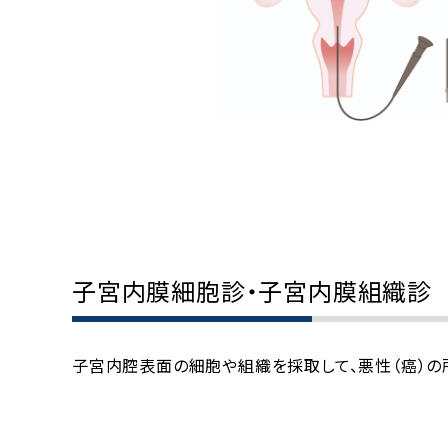
子宮内膜細胞診・子宮内膜組織診
子宮内腔表面の細胞や組織を採取して、悪性（癌）の