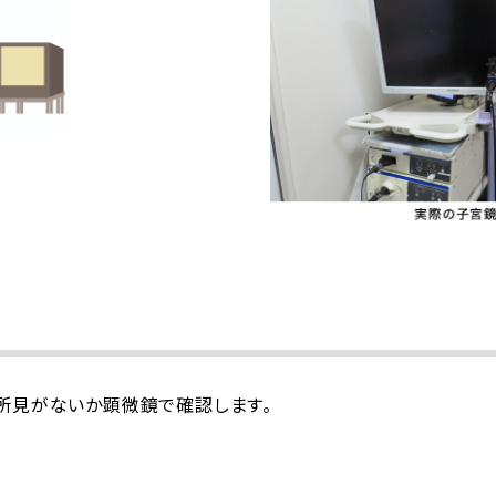
所見がないか顕微鏡で確認します。