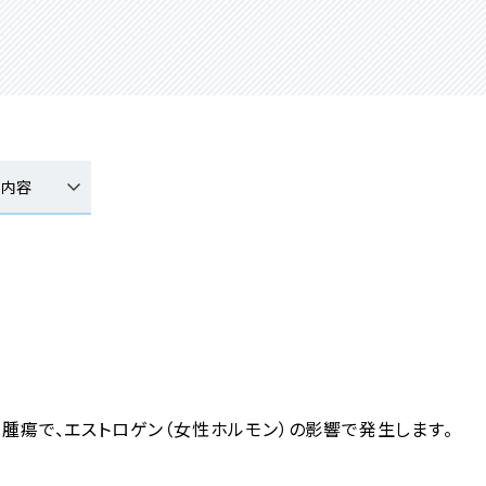
療内容
腫瘍で、エストロゲン（女性ホルモン）の影響で発生します。