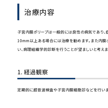
治療内容
子宮内膜ポリープは一般的には良性の病気であり、
10mm以上ある場合には治療を勧めます。また内膜
い、病理組織学的診断を行うことが望ましいと考えま
1. 経過観察
定期的に超音波検査や子宮内膜細胞診などを行いま