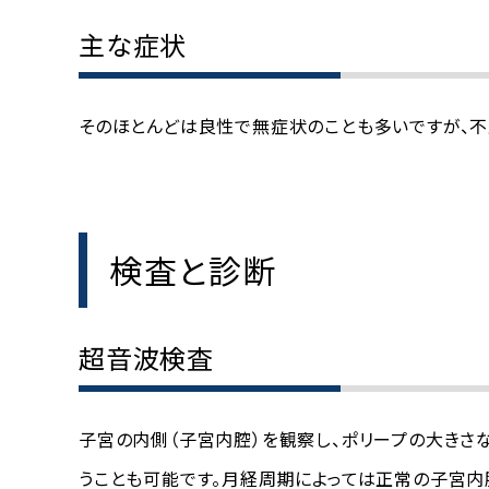
主な症状
そのほとんどは良性で無症状のことも多いですが、不
検査と診断
超音波検査
子宮の内側（子宮内腔）を観察し、ポリープの大き
うことも可能です。月経周期によっては正常の子宮内