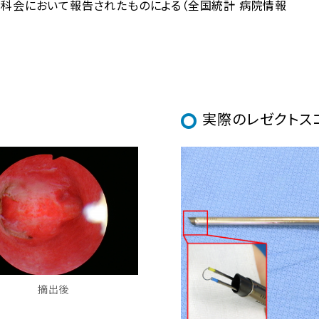
科会において報告されたものによる（全国統計 病院情報
実際のレゼクトス
摘出後