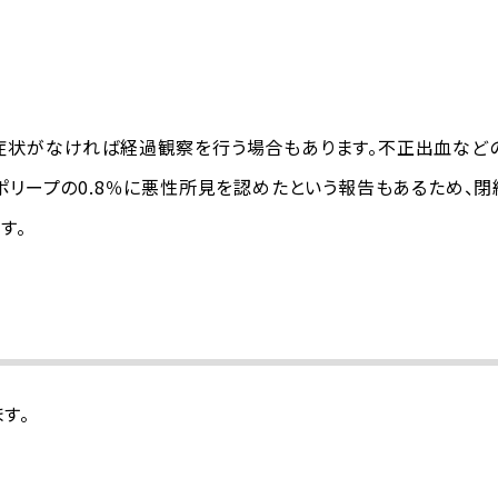
症状がなければ経過観察を行う場合もあります。不正出血など
ポリープの0.8％に悪性所見を認めたという報告もあるため、
す。
す。