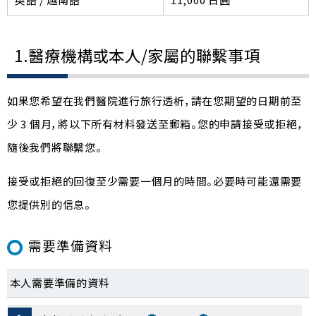
1.醫療機構或本人/家屬的聯繫事項
如果您希望在我們醫院進行旅行透析，請在您期望的日期前至
少 3 個月，將以下所有材料發送至郵箱。您的申請接受或拒絕，
隨後我們將聯繫您。
接受或拒絕的回復至少需要一個月的時間。必要時可能還需要
您提供別的信息。
需要準備資料
本人需要準備的資料