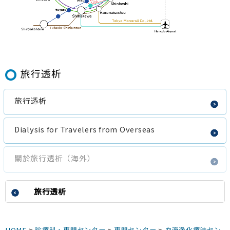
旅行透析
旅行透析
Dialysis for Travelers from Overseas
關於旅行透析（海外）
旅行透析
HOME
>
診療科・専門センター
>
専門センター
>
血液浄化療法セン