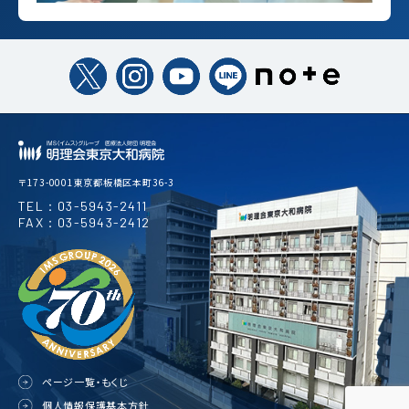
〒173-0001東京都板橋区本町36-3
TEL：03-5943-2411
FAX：03-5943-2412
ページ一覧・もくじ
個人情報保護基本方針