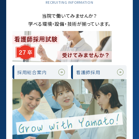
RECRUITING INFORMATION
当院で働いてみませんか？
学べる環境・設備・技術が揃っています。
採用総合案内
看護師採用