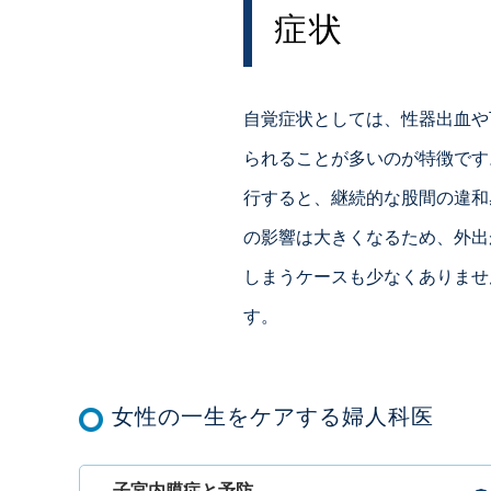
症状
自覚症状としては、性器出血や
られることが多いのが特徴です
行すると、継続的な股間の違和
の影響は大きくなるため、外出
しまうケースも少なくありませ
す。
女性の一生をケアする婦人科医
子宮内膜症と予防