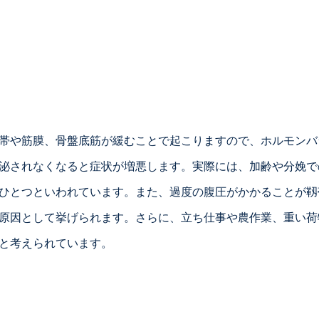
帯や筋膜、骨盤底筋が緩むことで起こりますので、ホルモンバ
泌されなくなると症状が増悪します。実際には、加齢や分娩で
ひとつといわれています。また、過度の腹圧がかかることが靱
原因として挙げられます。さらに、立ち仕事や農作業、重い荷
と考えられています。