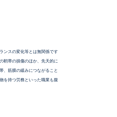
ランスの変化等とは無関係です
の靭帯の損傷のほか、先天的に
帯、筋膜の緩みにつながること
物を持つ労務といった職業も腹