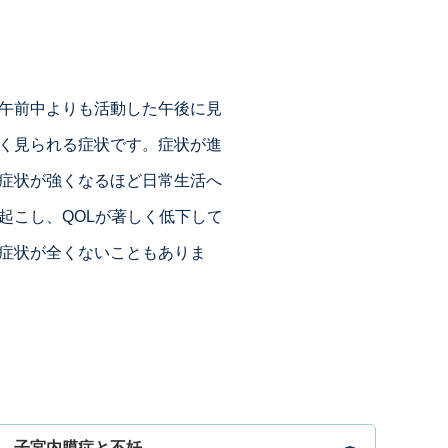
午前中よりも活動した午後に見
く見られる症状です。症状が進
症状が強くなるほど日常生活へ
起こし、QOLが著しく低下して
症状が全くないこともありま
子宮内膜症と不妊