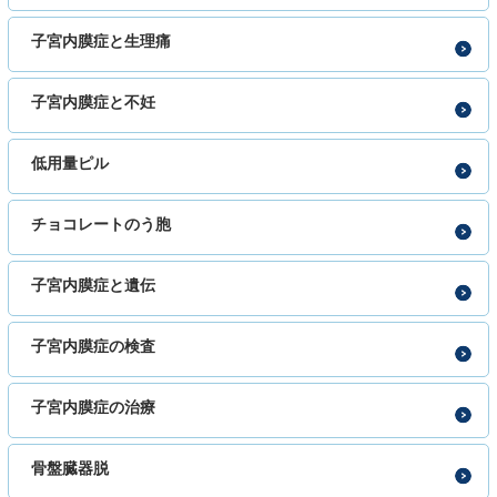
子宮内膜症と生理痛
子宮内膜症と不妊
低用量ピル
チョコレートのう胞
子宮内膜症と遺伝
子宮内膜症の検査
子宮内膜症の治療
骨盤臓器脱