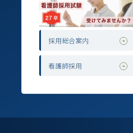
採用総合案内
看護師採用