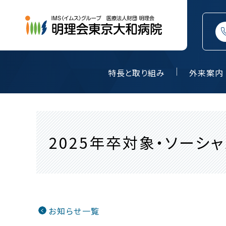
特長と取り組み
外来案内
2025年卒対象・ソー
お知らせ一覧