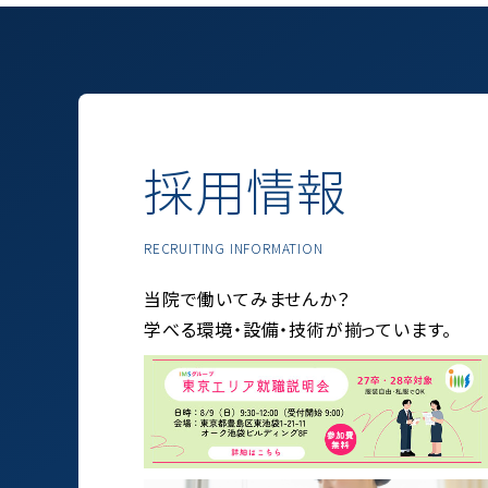
採用情報
RECRUITING INFORMATION
当院で働いてみませんか？
学べる環境・設備・技術が揃っています。