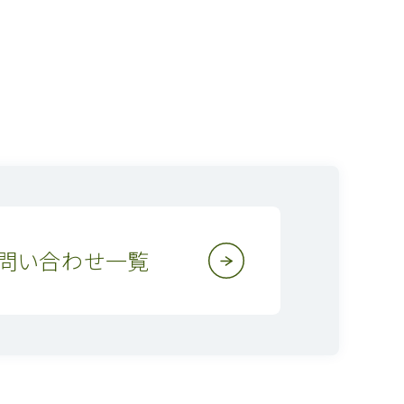
問い合わせ一覧