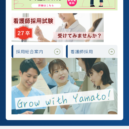
採用総合案内
看護師採用