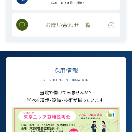
8:30～17:30 日・祝除く
お問い合わせ一覧
採用情報
RECRUITING INFORMATION
当院で働いてみませんか？
学べる環境・設備・技術が揃っています。