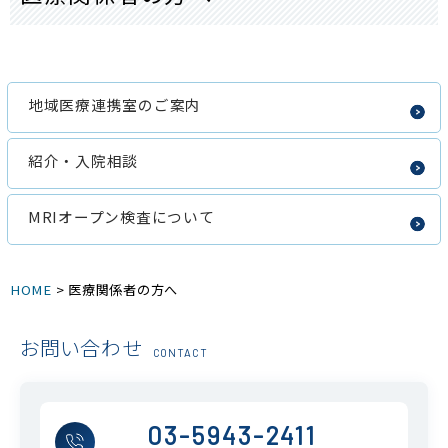
病院案内
地域医療連携室のご案内
紹介・入院相談
MRIオープン検査について
HOME
>
医療関係者の方へ
お問い合わせ
CONTACT
03-5943-2411